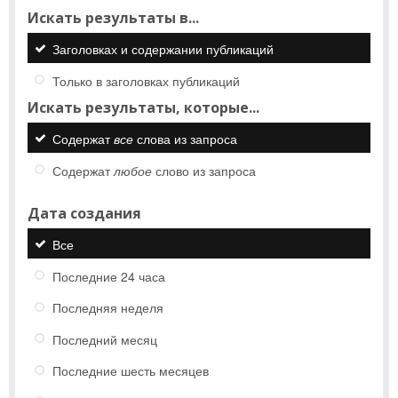
Искать результаты в...
Заголовках и содержании публикаций
Только в заголовках публикаций
Искать результаты, которые...
Содержат
все
слова из запроса
Содержат
любое
слово из запроса
Дата создания
Все
Последние 24 часа
Последняя неделя
Последний месяц
Последние шесть месяцев