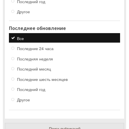
Последний год
Другое
Последнее обновление
Все
Последние 24 часа
Последняя неделя
Последний месяц
Последние шесть месяцев
Последний год
Другое
Поиск публикаций