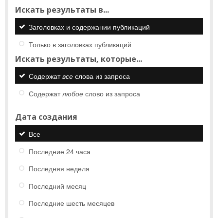
Искать результаты в...
Заголовках и содержании публикаций
Только в заголовках публикаций
Искать результаты, которые...
Содержат
все
слова из запроса
Содержат
любое
слово из запроса
Дата создания
Все
Последние 24 часа
Последняя неделя
Последний месяц
Последние шесть месяцев