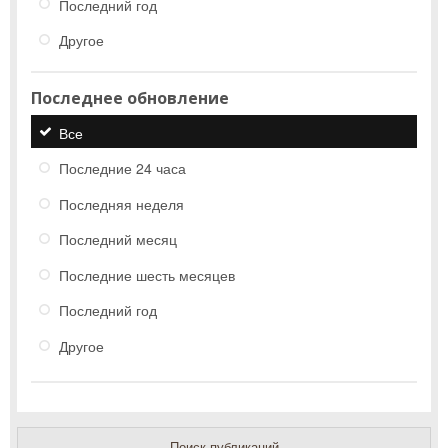
Последний год
Другое
Последнее обновление
Все
Последние 24 часа
Последняя неделя
Последний месяц
Последние шесть месяцев
Последний год
Другое
Поиск публикаций