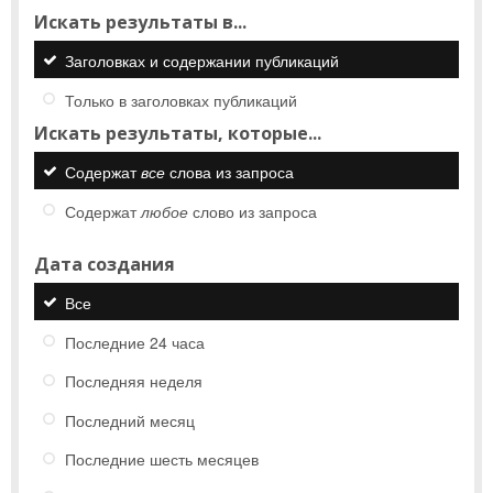
Искать результаты в...
Заголовках и содержании публикаций
Только в заголовках публикаций
Искать результаты, которые...
Содержат
все
слова из запроса
Содержат
любое
слово из запроса
Дата создания
Все
Последние 24 часа
Последняя неделя
Последний месяц
Последние шесть месяцев