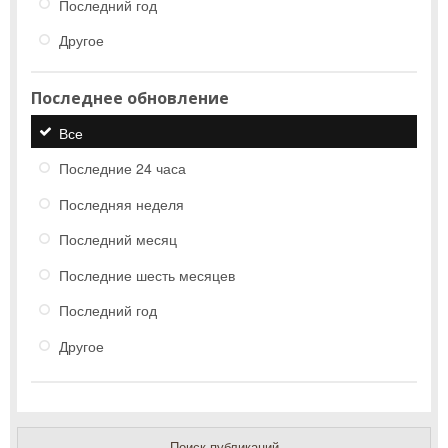
Последний год
Другое
Последнее обновление
Все
Последние 24 часа
Последняя неделя
Последний месяц
Последние шесть месяцев
Последний год
Другое
Поиск публикаций