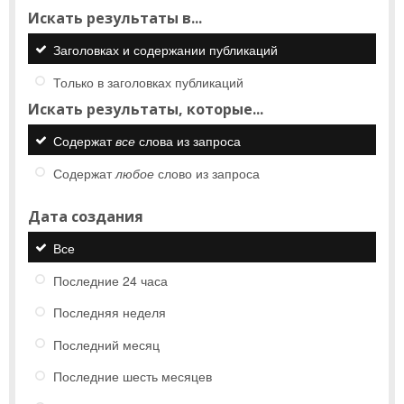
Искать результаты в...
Заголовках и содержании публикаций
Только в заголовках публикаций
Искать результаты, которые...
Содержат
все
слова из запроса
Содержат
любое
слово из запроса
Дата создания
Все
Последние 24 часа
Последняя неделя
Последний месяц
Последние шесть месяцев