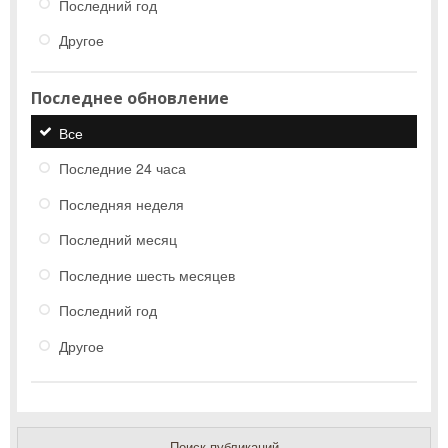
Последний год
Другое
Последнее обновление
Все
Последние 24 часа
Последняя неделя
Последний месяц
Последние шесть месяцев
Последний год
Другое
Поиск публикаций