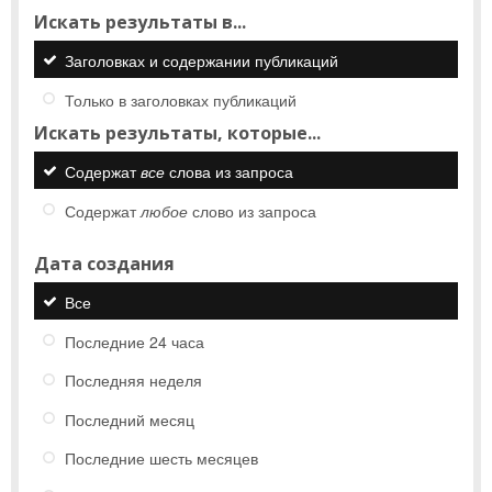
Искать результаты в...
Заголовках и содержании публикаций
Только в заголовках публикаций
Искать результаты, которые...
Содержат
все
слова из запроса
Содержат
любое
слово из запроса
Дата создания
Все
Последние 24 часа
Последняя неделя
Последний месяц
Последние шесть месяцев