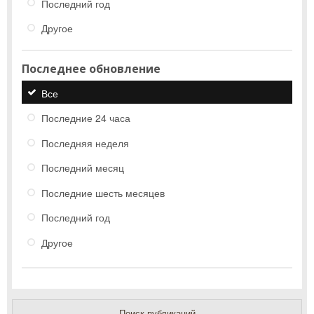
Последний год
Другое
Последнее обновление
Все
Последние 24 часа
Последняя неделя
Последний месяц
Последние шесть месяцев
Последний год
Другое
Поиск публикаций