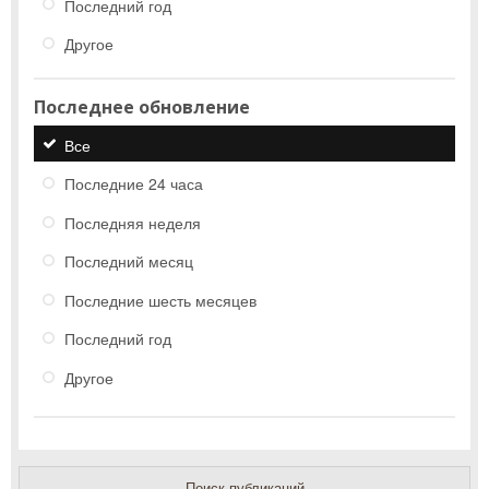
Последний год
Другое
Последнее обновление
Все
Последние 24 часа
Последняя неделя
Последний месяц
Последние шесть месяцев
Последний год
Другое
Поиск публикаций