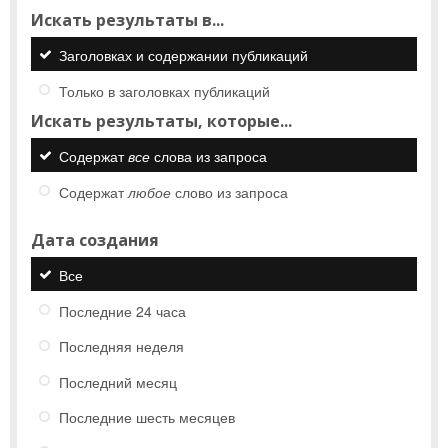
Искать результаты в...
Заголовках и содержании публикаций
Только в заголовках публикаций
Искать результаты, которые...
Содержат
все
слова из запроса
Содержат
любое
слово из запроса
Дата создания
Все
Последние 24 часа
Последняя неделя
Последний месяц
Последние шесть месяцев