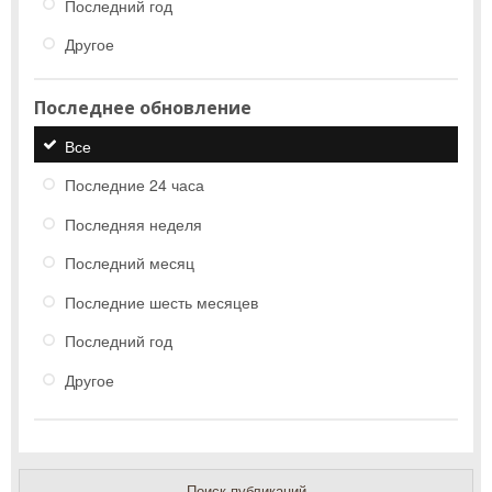
Последний год
Другое
Последнее обновление
Все
Последние 24 часа
Последняя неделя
Последний месяц
Последние шесть месяцев
Последний год
Другое
Поиск публикаций