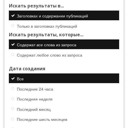
Искать результаты в...
Заголовках и содержании публикаций
Только в заголовках публикаций
Искать результаты, которые...
Содержат
все
слова из запроса
Содержат
любое
слово из запроса
Дата создания
Все
Последние 24 часа
Последняя неделя
Последний месяц
Последние шесть месяцев