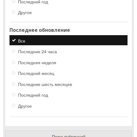
Последний год
Другое
Последнее обновление
Все
Последние 24 часа
Последняя неделя
Последний месяц
Последние шесть месяцев
Последний год
Другое
Поиск публикаций