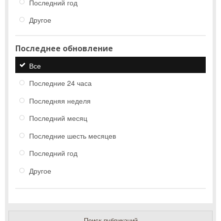
Последний год
Другое
Последнее обновление
Все
Последние 24 часа
Последняя неделя
Последний месяц
Последние шесть месяцев
Последний год
Другое
Поиск публикаций