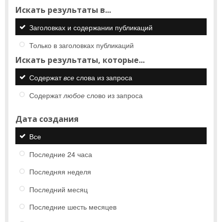
Искать результаты в...
Заголовках и содержании публикаций
Только в заголовках публикаций
Искать результаты, которые...
Содержат
все
слова из запроса
Содержат
любое
слово из запроса
Дата создания
Все
Последние 24 часа
Последняя неделя
Последний месяц
Последние шесть месяцев