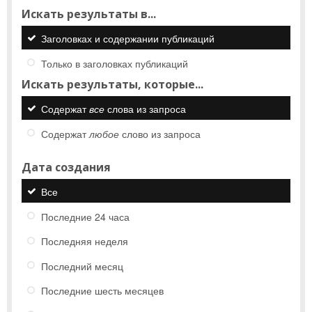
Искать результаты в...
Заголовках и содержании публикаций
Только в заголовках публикаций
Искать результаты, которые...
Содержат
все
слова из запроса
Содержат
любое
слово из запроса
Дата создания
Все
Последние 24 часа
Последняя неделя
Последний месяц
Последние шесть месяцев