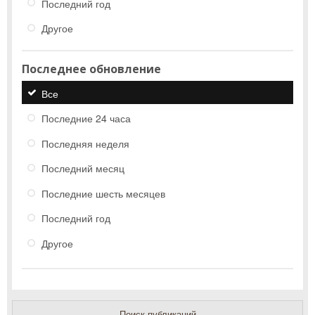
Последний год
Другое
Последнее обновление
Все
Последние 24 часа
Последняя неделя
Последний месяц
Последние шесть месяцев
Последний год
Другое
Поиск публикаций