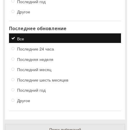
Последний год
Другое
Последнее обновление
Все
Последние 24 часа
Последняя неделя
Последний месяц
Последние шесть месяцев
Последний год
Другое
Поиск публикаций