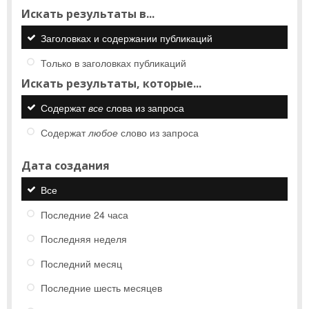
Искать результаты в...
Заголовках и содержании публикаций
Только в заголовках публикаций
Искать результаты, которые...
Содержат
все
слова из запроса
Содержат
любое
слово из запроса
Дата создания
Все
Последние 24 часа
Последняя неделя
Последний месяц
Последние шесть месяцев