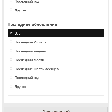
Последний год
Другое
Последнее обновление
Все
Последние 24 часа
Последняя неделя
Последний месяц
Последние шесть месяцев
Последний год
Другое
Поиск публикаций