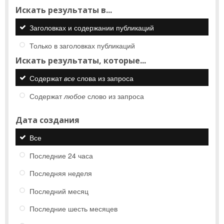
Искать результаты в...
Заголовках и содержании публикаций
Только в заголовках публикаций
Искать результаты, которые...
Содержат
все
слова из запроса
Содержат
любое
слово из запроса
Дата создания
Все
Последние 24 часа
Последняя неделя
Последний месяц
Последние шесть месяцев