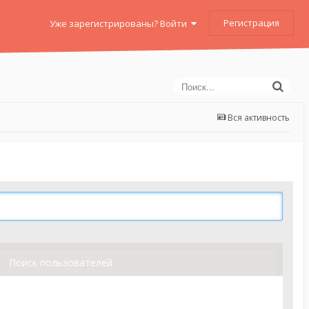
Регистрация
Уже зарегистрированы? Войти
Вся активность
Поиск пользователей