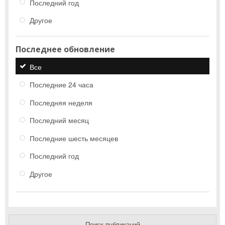
Последний год
Другое
Последнее обновление
Все
Последние 24 часа
Последняя неделя
Последний месяц
Последние шесть месяцев
Последний год
Другое
Поиск публикаций