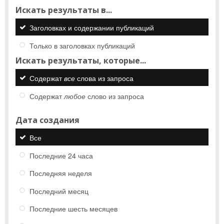
Искать результаты в...
Заголовках и содержании публикаций
Только в заголовках публикаций
Искать результаты, которые...
Содержат
все
слова из запроса
Содержат
любое
слово из запроса
Дата создания
Все
Последние 24 часа
Последняя неделя
Последний месяц
Последние шесть месяцев