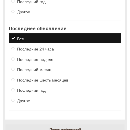
Последний год
Другое
Последнее обновление
Все
Последние 24 часа
Последняя неделя
Последний месяц
Последние шесть месяцев
Последний год
Другое
Поиск публикаций