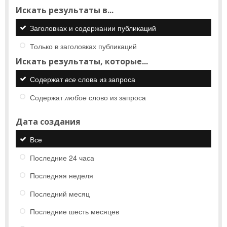
Искать результаты в...
Заголовках и содержании публикаций
Только в заголовках публикаций
Искать результаты, которые...
Содержат
все
слова из запроса
Содержат
любое
слово из запроса
Дата создания
Все
Последние 24 часа
Последняя неделя
Последний месяц
Последние шесть месяцев