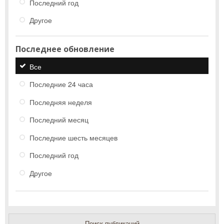
Последний год
Другое
Последнее обновление
Все
Последние 24 часа
Последняя неделя
Последний месяц
Последние шесть месяцев
Последний год
Другое
Поиск публикаций