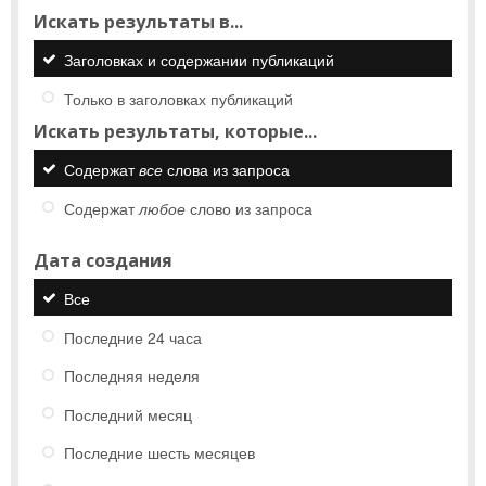
Искать результаты в...
Заголовках и содержании публикаций
Только в заголовках публикаций
Искать результаты, которые...
Содержат
все
слова из запроса
Содержат
любое
слово из запроса
Дата создания
Все
Последние 24 часа
Последняя неделя
Последний месяц
Последние шесть месяцев