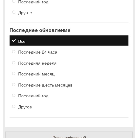
Последний год
Другое
Последнее обновление
Все
Последние 24 часа
Последняя неделя
Последний месяц
Последние шесть месяцев
Последний год
Другое
Поиск публикаций