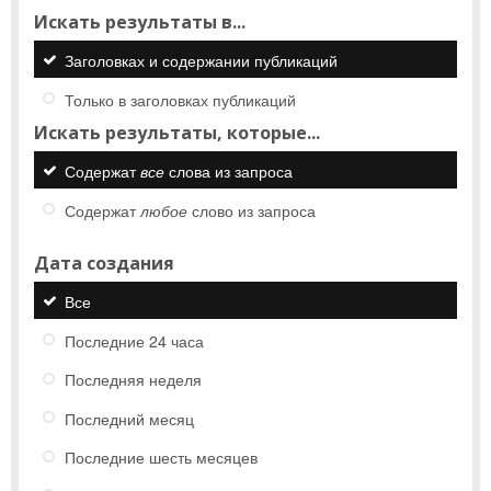
Искать результаты в...
Заголовках и содержании публикаций
Только в заголовках публикаций
Искать результаты, которые...
Содержат
все
слова из запроса
Содержат
любое
слово из запроса
Дата создания
Все
Последние 24 часа
Последняя неделя
Последний месяц
Последние шесть месяцев