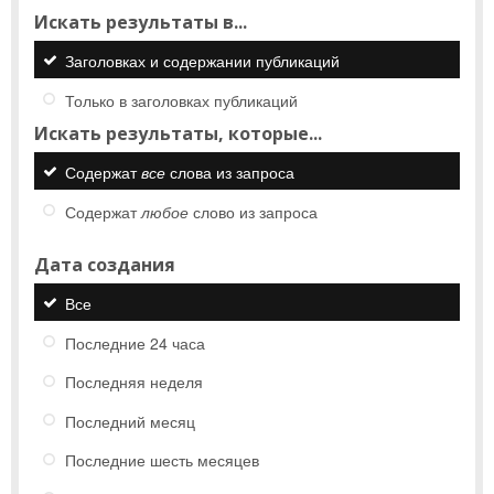
Искать результаты в...
Заголовках и содержании публикаций
Только в заголовках публикаций
Искать результаты, которые...
Содержат
все
слова из запроса
Содержат
любое
слово из запроса
Дата создания
Все
Последние 24 часа
Последняя неделя
Последний месяц
Последние шесть месяцев