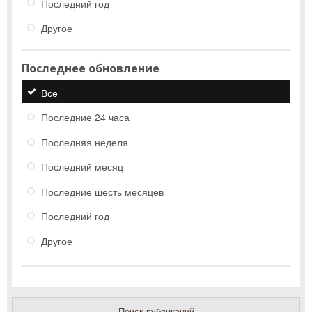
Последний год
Другое
Последнее обновление
Все
Последние 24 часа
Последняя неделя
Последний месяц
Последние шесть месяцев
Последний год
Другое
Поиск публикаций