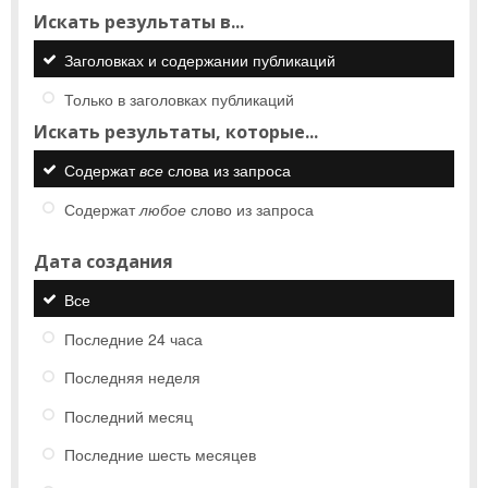
Искать результаты в...
Заголовках и содержании публикаций
Только в заголовках публикаций
Искать результаты, которые...
Содержат
все
слова из запроса
Содержат
любое
слово из запроса
Дата создания
Все
Последние 24 часа
Последняя неделя
Последний месяц
Последние шесть месяцев