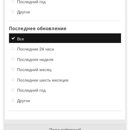
Последний год
Другое
Последнее обновление
Все
Последние 24 часа
Последняя неделя
Последний месяц
Последние шесть месяцев
Последний год
Другое
Поиск публикаций