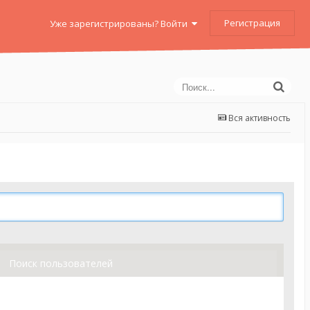
Регистрация
Уже зарегистрированы? Войти
Вся активность
Поиск пользователей