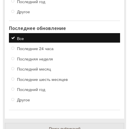
Последний год
Другое
Последнее обновление
Все
Последние 24 часа
Последняя неделя
Последний месяц
Последние шесть месяцев
Последний год
Другое
Поиск публикаций