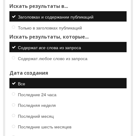
Искать результаты в...
Заголовках и содержании публикаций
Только в заголовках публикаций
Искать результаты, которые...
Содержат
все
слова из запроса
Содержат
любое
слово из запроса
Дата создания
Все
Последние 24 часа
Последняя неделя
Последний месяц
Последние шесть месяцев