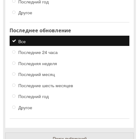
Последний год
Другое
Последнее обновление
Все
Последние 24 часа
Последняя неделя
Последний месяц
Последние шесть месяцев
Последний год
Другое
Поиск публикаций