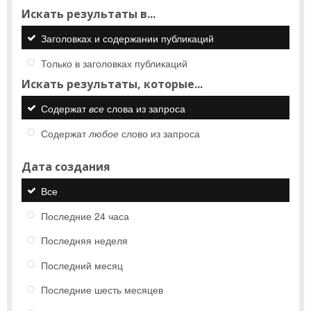
Искать результаты в...
Заголовках и содержании публикаций
Только в заголовках публикаций
Искать результаты, которые...
Содержат
все
слова из запроса
Содержат
любое
слово из запроса
Дата создания
Все
Последние 24 часа
Последняя неделя
Последний месяц
Последние шесть месяцев