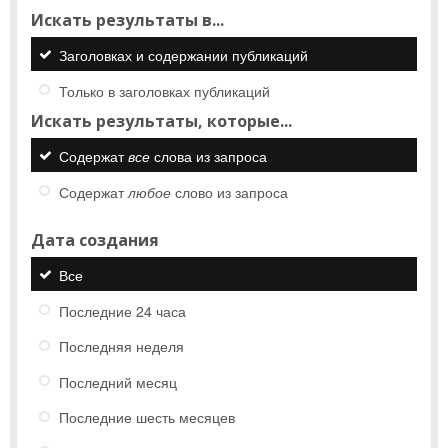
Искать результаты в...
Заголовках и содержании публикаций
Только в заголовках публикаций
Искать результаты, которые...
Содержат
все
слова из запроса
Содержат
любое
слово из запроса
Дата создания
Все
Последние 24 часа
Последняя неделя
Последний месяц
Последние шесть месяцев