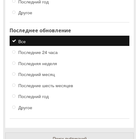
Последний год
Другое
Последнее обновление
Все
Последние 24 часа
Последняя неделя
Последний месяц
Последние шесть месяцев
Последний год
Другое
Поиск публикаций