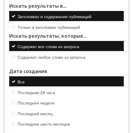
Искать результаты в...
Заголовках и содержании публикаций
Только в заголовках публикаций
Искать результаты, которые...
Содержат
все
слова из запроса
Содержат
любое
слово из запроса
Дата создания
Все
Последние 24 часа
Последняя неделя
Последний месяц
Последние шесть месяцев