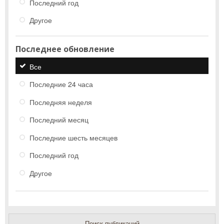
Последний год
Другое
Последнее обновление
Все
Последние 24 часа
Последняя неделя
Последний месяц
Последние шесть месяцев
Последний год
Другое
Поиск публикаций