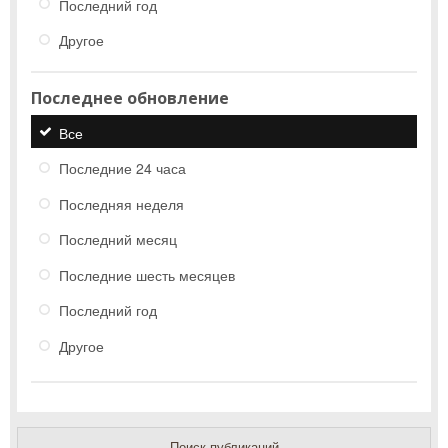
Последний год
Другое
Последнее обновление
Все
Последние 24 часа
Последняя неделя
Последний месяц
Последние шесть месяцев
Последний год
Другое
Поиск публикаций