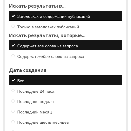
Искать результаты в...
Заголовках и содержании публикаций
Только в заголовках публикаций
Искать результаты, которые...
Содержат
все
слова из запроса
Содержат
любое
слово из запроса
Дата создания
Все
Последние 24 часа
Последняя неделя
Последний месяц
Последние шесть месяцев