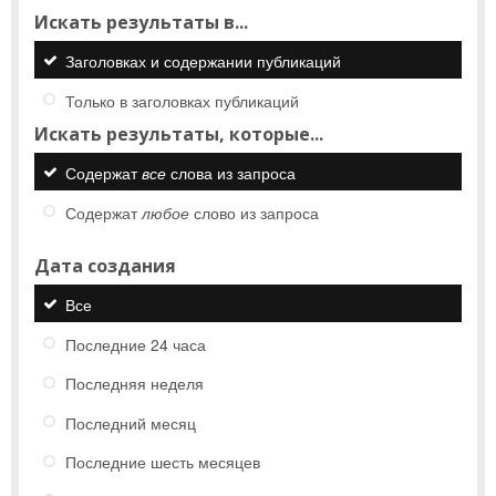
Искать результаты в...
Заголовках и содержании публикаций
Только в заголовках публикаций
Искать результаты, которые...
Содержат
все
слова из запроса
Содержат
любое
слово из запроса
Дата создания
Все
Последние 24 часа
Последняя неделя
Последний месяц
Последние шесть месяцев