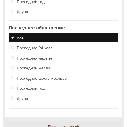
Последний год
Другое
Последнее обновление
Все
Последние 24 часа
Последняя неделя
Последний месяц
Последние шесть месяцев
Последний год
Другое
Поиск публикаций