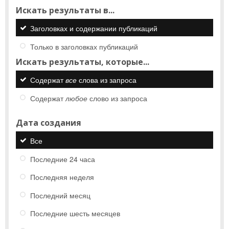
Искать результаты в...
Заголовках и содержании публикаций
Только в заголовках публикаций
Искать результаты, которые...
Содержат
все
слова из запроса
Содержат
любое
слово из запроса
Дата создания
Все
Последние 24 часа
Последняя неделя
Последний месяц
Последние шесть месяцев