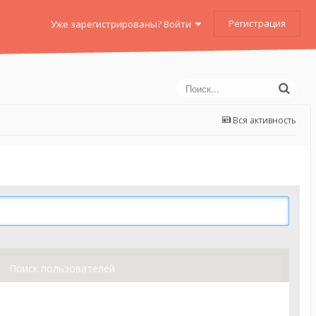
Регистрация
Уже зарегистрированы? Войти
Вся активность
Поиск пользователей