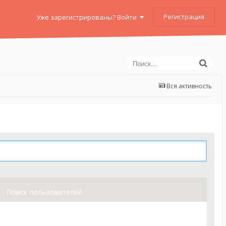
Регистрация
Уже зарегистрированы? Войти
Вся активность
Поиск пользователей