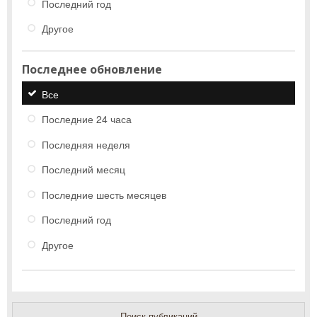
Последний год
Другое
Последнее обновление
Все
Последние 24 часа
Последняя неделя
Последний месяц
Последние шесть месяцев
Последний год
Другое
Поиск публикаций