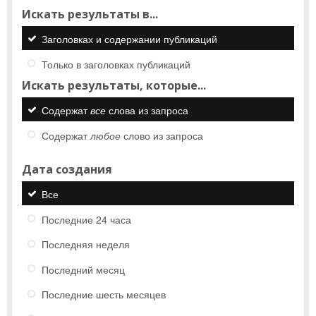
Искать результаты в...
Заголовках и содержании публикаций
Только в заголовках публикаций
Искать результаты, которые...
Содержат
все
слова из запроса
Содержат
любое
слово из запроса
Дата создания
Все
Последние 24 часа
Последняя неделя
Последний месяц
Последние шесть месяцев