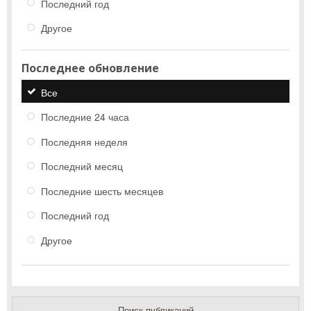
Последний год
Другое
Последнее обновление
Все
Последние 24 часа
Последняя неделя
Последний месяц
Последние шесть месяцев
Последний год
Другое
Поиск публикаций