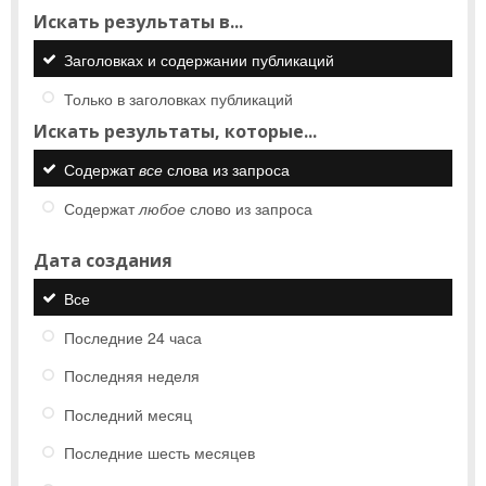
Искать результаты в...
Заголовках и содержании публикаций
Только в заголовках публикаций
Искать результаты, которые...
Содержат
все
слова из запроса
Содержат
любое
слово из запроса
Дата создания
Все
Последние 24 часа
Последняя неделя
Последний месяц
Последние шесть месяцев