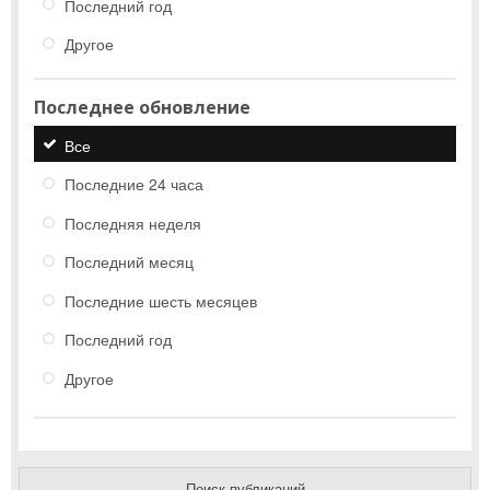
Последний год
Другое
Последнее обновление
Все
Последние 24 часа
Последняя неделя
Последний месяц
Последние шесть месяцев
Последний год
Другое
Поиск публикаций