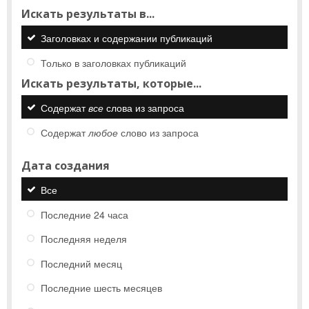
Искать результаты в...
Заголовках и содержании публикаций
Только в заголовках публикаций
Искать результаты, которые...
Содержат
все
слова из запроса
Содержат
любое
слово из запроса
Дата создания
Все
Последние 24 часа
Последняя неделя
Последний месяц
Последние шесть месяцев