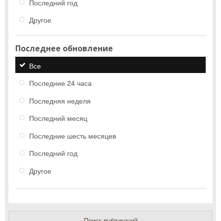
Последний год
Другое
Последнее обновление
Все
Последние 24 часа
Последняя неделя
Последний месяц
Последние шесть месяцев
Последний год
Другое
Поиск публикаций