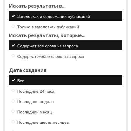
Искать результаты в...
Заголовках и содержании публикаций
Только в заголовках публикаций
Искать результаты, которые...
Содержат
все
слова из запроса
Содержат
любое
слово из запроса
Дата создания
Все
Последние 24 часа
Последняя неделя
Последний месяц
Последние шесть месяцев