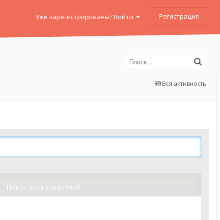
Регистрация
Уже зарегистрированы? Войти
Вся активность
Поиск пользователей