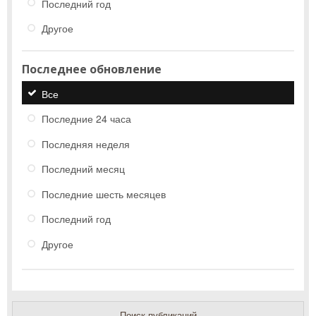
Последний год
Другое
Последнее обновление
Все
Последние 24 часа
Последняя неделя
Последний месяц
Последние шесть месяцев
Последний год
Другое
Поиск публикаций