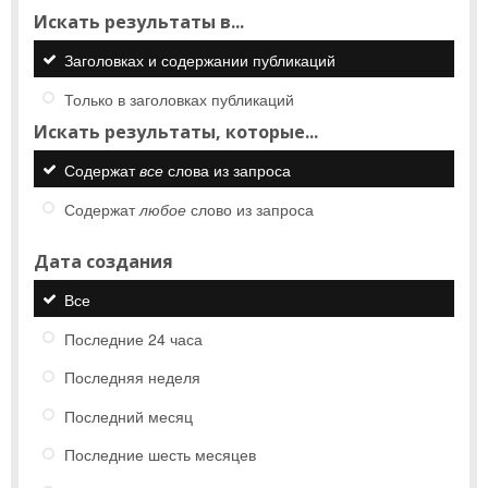
Искать результаты в...
Заголовках и содержании публикаций
Только в заголовках публикаций
Искать результаты, которые...
Содержат
все
слова из запроса
Содержат
любое
слово из запроса
Дата создания
Все
Последние 24 часа
Последняя неделя
Последний месяц
Последние шесть месяцев