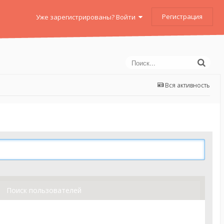
Регистрация
Уже зарегистрированы? Войти
Вся активность
Поиск пользователей