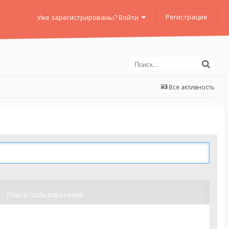
Регистрация
Уже зарегистрированы? Войти
Вся активность
Поиск пользователей