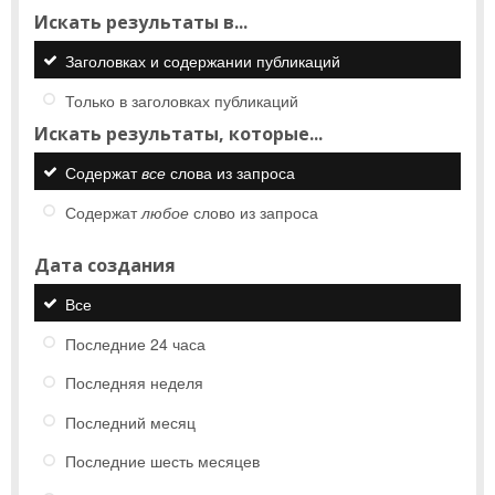
Искать результаты в...
Заголовках и содержании публикаций
Только в заголовках публикаций
Искать результаты, которые...
Содержат
все
слова из запроса
Содержат
любое
слово из запроса
Дата создания
Все
Последние 24 часа
Последняя неделя
Последний месяц
Последние шесть месяцев