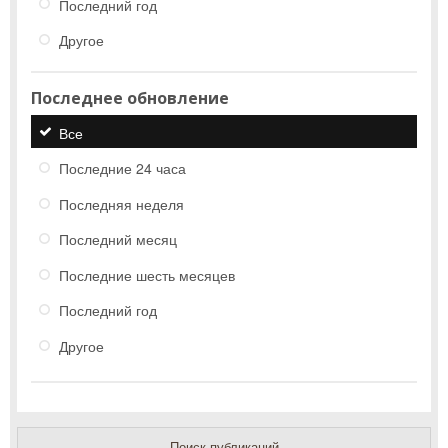
Последний год
Другое
Последнее обновление
Все
Последние 24 часа
Последняя неделя
Последний месяц
Последние шесть месяцев
Последний год
Другое
Поиск публикаций