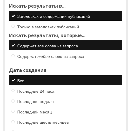
Искать результаты в...
Заголовках и содержании публикаций
Только в заголовках публикаций
Искать результаты, которые...
Содержат
все
слова из запроса
Содержат
любое
слово из запроса
Дата создания
Все
Последние 24 часа
Последняя неделя
Последний месяц
Последние шесть месяцев