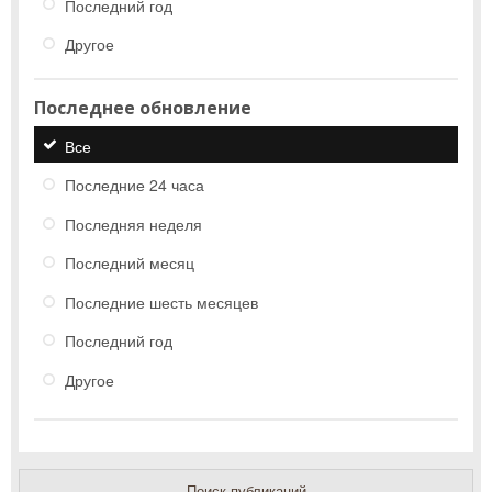
Последний год
Другое
Последнее обновление
Все
Последние 24 часа
Последняя неделя
Последний месяц
Последние шесть месяцев
Последний год
Другое
Поиск публикаций