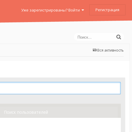
Регистрация
Уже зарегистрированы? Войти
Вся активность
Поиск пользователей