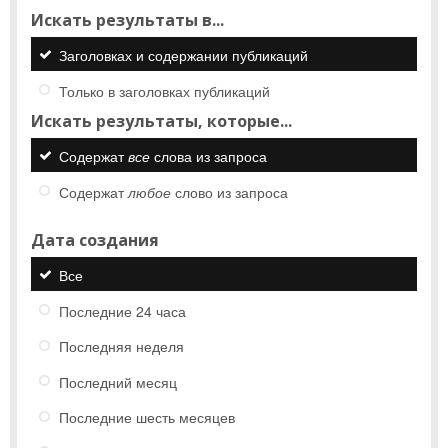
Искать результаты в...
Заголовках и содержании публикаций
Только в заголовках публикаций
Искать результаты, которые...
Содержат
все
слова из запроса
Содержат
любое
слово из запроса
Дата создания
Все
Последние 24 часа
Последняя неделя
Последний месяц
Последние шесть месяцев