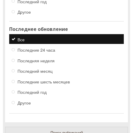
Последний год
Другое
Последнее обновление
Все
Последние 24 часа
Последняя неделя
Последний месяц
Последние шесть месяцев
Последний год
Другое
Поиск публикаций