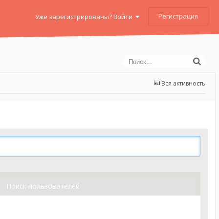
Регистрация
Уже зарегистрированы? Войти
Вся активность
Поиск пользователей