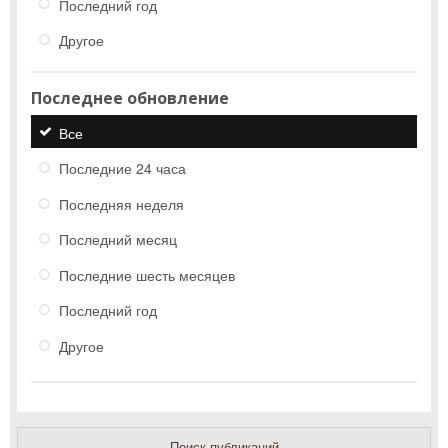
Последний год
Другое
Последнее обновление
Все
Последние 24 часа
Последняя неделя
Последний месяц
Последние шесть месяцев
Последний год
Другое
Поиск публикаций