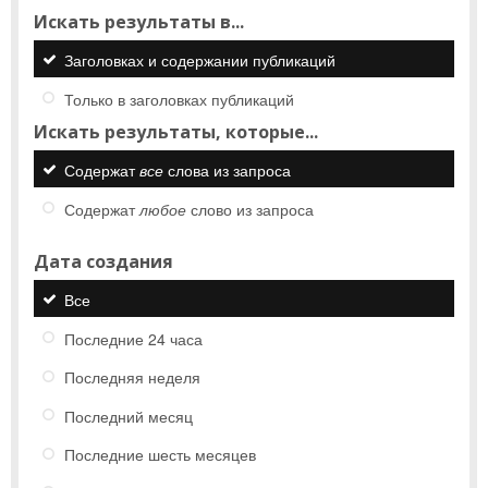
Искать результаты в...
Заголовках и содержании публикаций
Только в заголовках публикаций
Искать результаты, которые...
Содержат
все
слова из запроса
Содержат
любое
слово из запроса
Дата создания
Все
Последние 24 часа
Последняя неделя
Последний месяц
Последние шесть месяцев