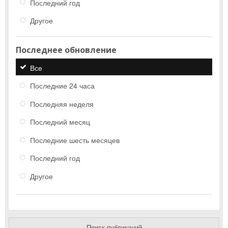
Последний год
Другое
Последнее обновление
Все
Последние 24 часа
Последняя неделя
Последний месяц
Последние шесть месяцев
Последний год
Другое
Поиск публикаций