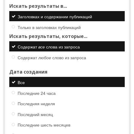
Искать результаты в...
Заголовках и содержании публикаций
Только в заголовках публикаций
Искать результаты, которые...
Содержат
все
слова из запроса
Содержат
любое
слово из запроса
Дата создания
Все
Последние 24 часа
Последняя неделя
Последний месяц
Последние шесть месяцев