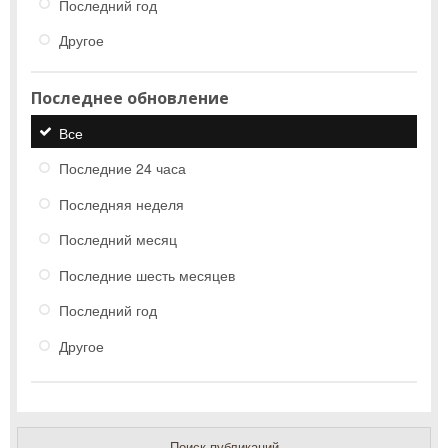
Последний год
Другое
Последнее обновление
Все
Последние 24 часа
Последняя неделя
Последний месяц
Последние шесть месяцев
Последний год
Другое
Поиск публикаций