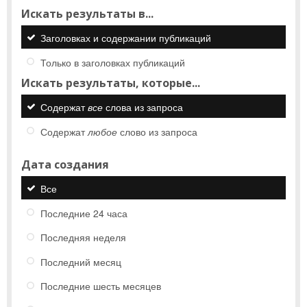
Искать результаты в...
Заголовках и содержании публикаций
Только в заголовках публикаций
Искать результаты, которые...
Содержат
все
слова из запроса
Содержат
любое
слово из запроса
Дата создания
Все
Последние 24 часа
Последняя неделя
Последний месяц
Последние шесть месяцев