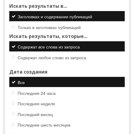
Искать результаты в...
Заголовках и содержании публикаций
Только в заголовках публикаций
Искать результаты, которые...
Содержат
все
слова из запроса
Содержат
любое
слово из запроса
Дата создания
Все
Последние 24 часа
Последняя неделя
Последний месяц
Последние шесть месяцев