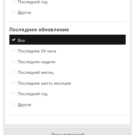
Последний год
Другое
Последнее обновление
Все
Последние 24 часа
Последняя неделя
Последний месяц
Последние шесть месяцев
Последний год
Другое
Поиск публикаций