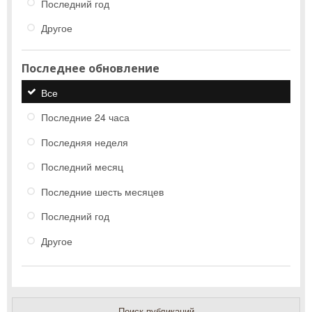
Последний год
Другое
Последнее обновление
Все
Последние 24 часа
Последняя неделя
Последний месяц
Последние шесть месяцев
Последний год
Другое
Поиск публикаций