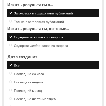
Искать результаты в...
Заголовках и содержании публикаций
Только в заголовках публикаций
Искать результаты, которые...
Содержат
все
слова из запроса
Содержат
любое
слово из запроса
Дата создания
Все
Последние 24 часа
Последняя неделя
Последний месяц
Последние шесть месяцев