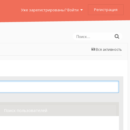
Регистрация
Уже зарегистрированы? Войти
Вся активность
Поиск пользователей