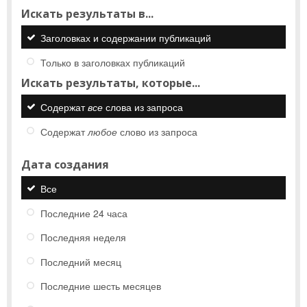
Искать результаты в...
Заголовках и содержании публикаций
Только в заголовках публикаций
Искать результаты, которые...
Содержат
все
слова из запроса
Содержат
любое
слово из запроса
Дата создания
Все
Последние 24 часа
Последняя неделя
Последний месяц
Последние шесть месяцев