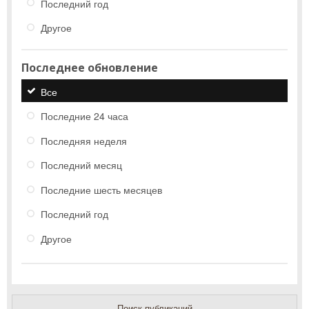
Последний год
Другое
Последнее обновление
Все
Последние 24 часа
Последняя неделя
Последний месяц
Последние шесть месяцев
Последний год
Другое
Поиск публикаций