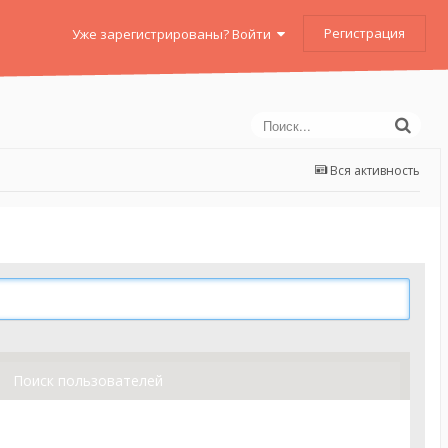
Регистрация
Уже зарегистрированы? Войти
Вся активность
Поиск пользователей